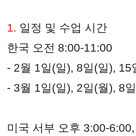
1.
일정 및 수업 시간
한국 오전 8:00-11:00
- 2월 1일(일), 8일(일), 15
- 3월 1일(일), 2일(월), 8
미국 서부 오후 3:00-6:00