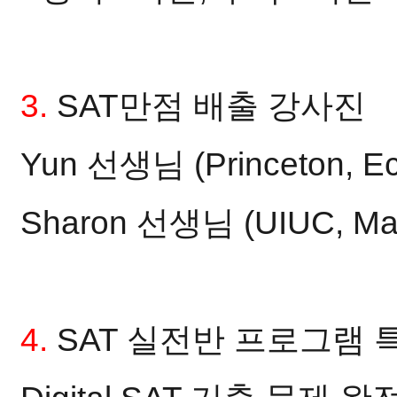
3.
SAT만점 배출 강사진
Yun 선생님 (Princeton, 
Sharon 선생님 (UIUC, M
4.
SAT 실전반 프로그램 