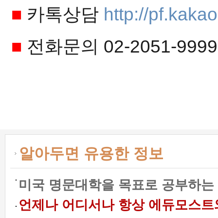
■
카톡상담
http://pf.kak
■
전화문의 02-2051-9999
알아두면 유용한 정보
미국 명문대학을 목표로 공부하는 
언제나 어디서나 항상 에듀모스트와 함