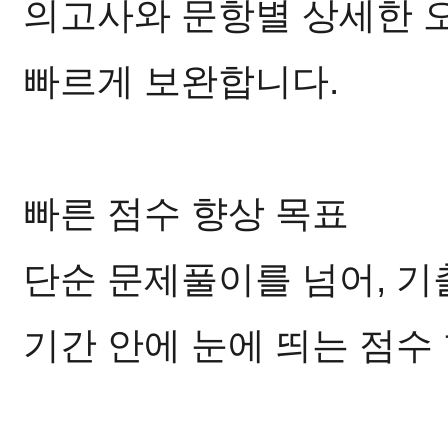
의고사와 문항별 상세한 
빠르게 보완합니다.
빠른 점수 향상 목표
단순 문제풀이를 넘어, 기
기간 안에 눈에 띄는 점수