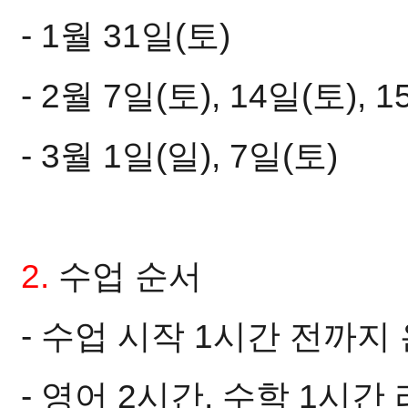
- 1월 31일(토)
- 2월 7일(토), 14일(토), 1
- 3월 1일(일), 7일(토)
2.
수업 순서
- 수업 시작 1시간 전까지
- 영어 2시간, 수학 1시간