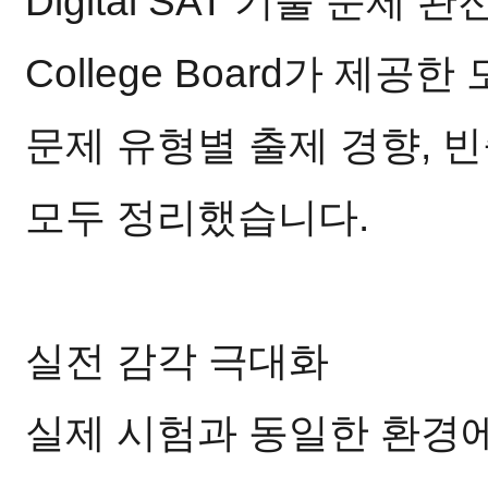
Digital SAT 기출 문제 
College Board가 제
문제 유형별 출제 경향, 
모두 정리했습니다.
실전 감각 극대화
실제 시험과 동일한 환경에