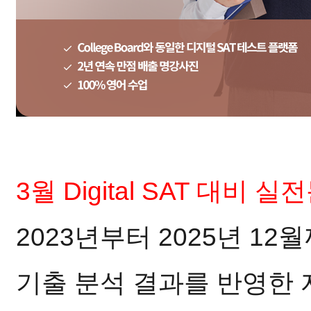
3월 Digital SAT 대비 
2023년부터 2025년 1
기출 분석 결과를 반영한 