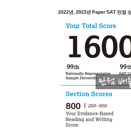
2022년, 2023년 Paper SAT 만점