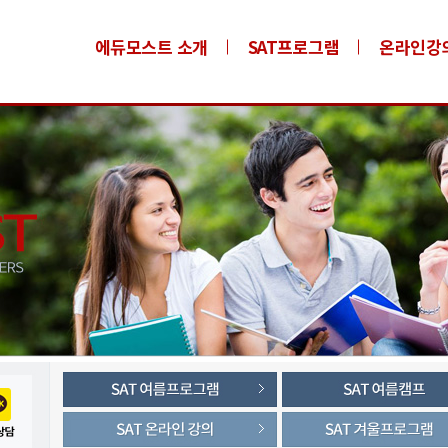
에듀모스트 소개
SAT프로그램
온라인강