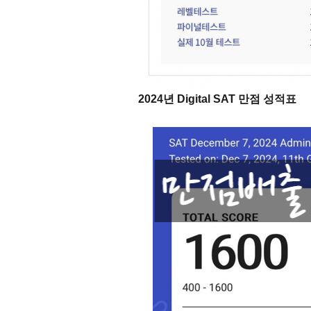
2024년 Digital SAT 만점 성적표