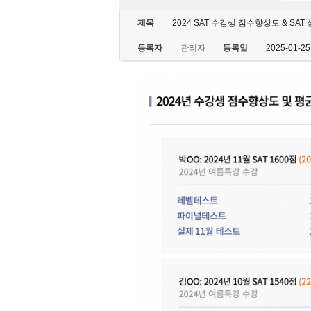
제목
2024 SAT 수강생 점수향상도 & SAT
등록자
관리자
등록일
2025-01-25