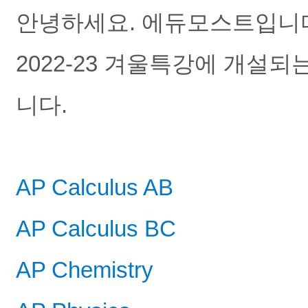
안녕하세요. 에듀모스트입니다
2022-23 겨울특강에 개설되는
니다. 
AP Calculus AB
AP Calculus BC
AP Chemistry