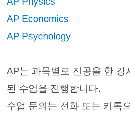
AP Physics
AP Economics
AP Psychology
AP는 과목별로 전공을 한 
된 수업을 진행합니다.
수업 문의는 전화 또는 카톡으