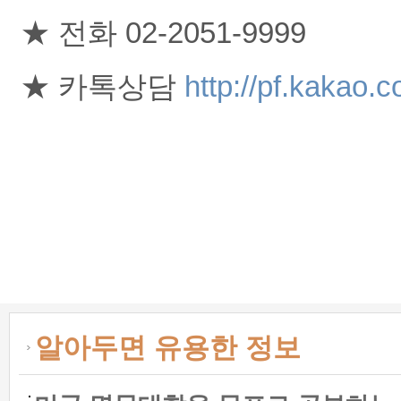
★ 전화 02-2051-9999
★ 카톡상담 
http://pf.kakao.
알아두면 유용한 정보