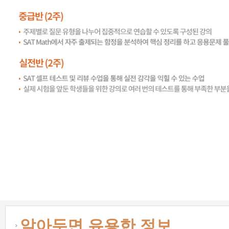
알아두면 유용한 정보