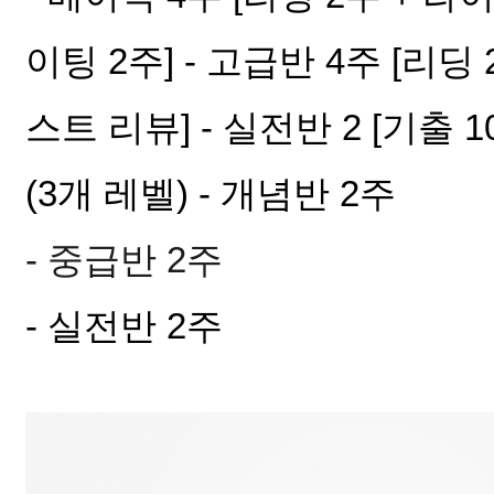
이팅 2주] - 고급반 4주 [리딩 
스트 리뷰] - 실전반 2 [기출 
(3개 레벨) - 개념반 2주
- 중급반 2주
- 실전반 2주