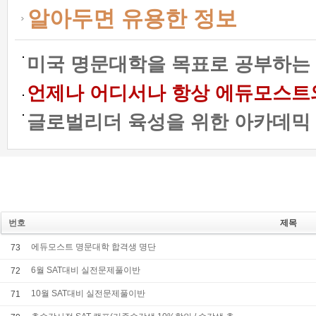
알아두면 유용한 정보
미국 명문대학을 목표로 공부하는 
언제나 어디서나 항상 에듀모스트와 함
글로벌리더 육성을 위한 아카데믹 프
번호
제목
에듀모스트 명문대학 합격생 명단
73
6월 SAT대비 실전문제풀이반
72
10월 SAT대비 실전문제풀이반
71