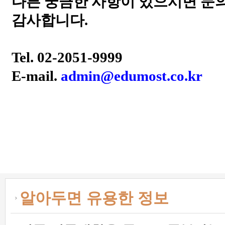
다른 궁금한 사항이 있으시면 문
감사합니다
.
Tel. 02-2051-9999
E-mail.
admin@edumost.co.kr
알아두면 유용한 정보