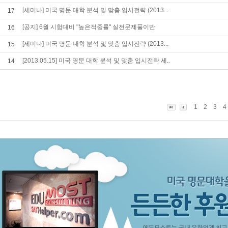
[세미나] 미국 명문 대학 분석 및 맞춤 입시전략 (2013...
17
[공지] 6월 시험대비 "높은적중률" 실전문제풀이반
16
[세미나] 미국 명문 대학 분석 및 맞춤 입시전략 (2013...
15
[2013.05.15] 미국 명문 대학 분석 및 맞춤 입시전략 세..
14
1
2
3