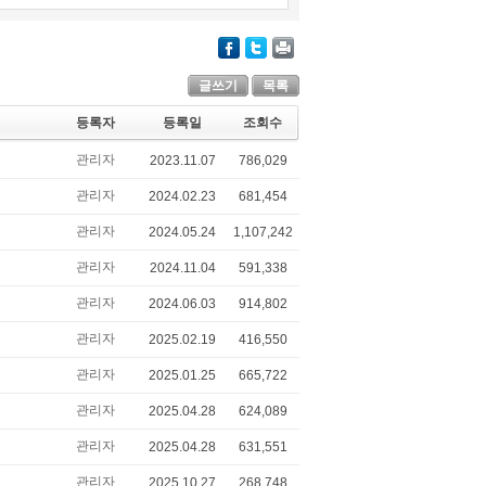
글쓰기
목록
등록자
등록일
조회수
관리자
2023.11.07
786,029
관리자
2024.02.23
681,454
관리자
2024.05.24
1,107,242
관리자
2024.11.04
591,338
관리자
2024.06.03
914,802
관리자
2025.02.19
416,550
관리자
2025.01.25
665,722
관리자
2025.04.28
624,089
관리자
2025.04.28
631,551
관리자
2025.10.27
268,748