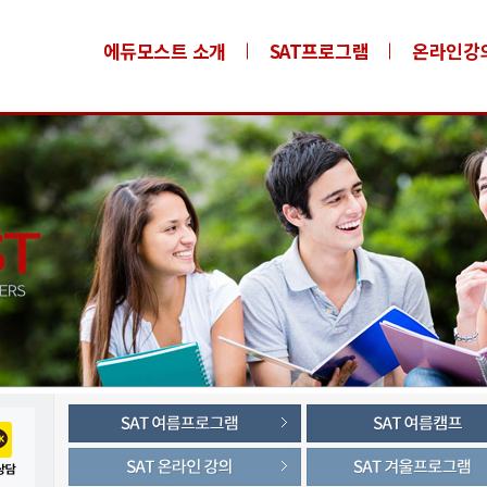
에듀모스트 소개
SAT프로그램
온라인강