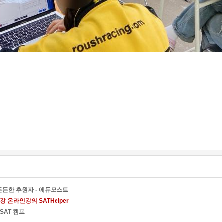
든한 후원자 - 에듀모스트
 온라인강의 SATHelper
SAT 캠프