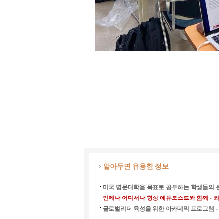
알아두면 유용한 정보
미국 명문대학을 목표로 공부하는 학생들의 든
언제나 어디서나 항상 에듀모스트와 함께 - 최강
글로벌리더 육성을 위한 아카데믹 프로그램 - 