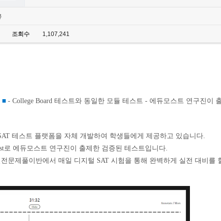
유
조회수
1,107,241
유
■
- College Board 테스트와 동일한 모듈 테스트 - 에듀모스트 연구진
al SAT 테스트 플랫폼을 자체 개발하여 학생들에게 제공하고 있습니다.
ule Test로 에듀모스트 연구진이 출제한 검증된 테스트입니다.
실전문제풀이반에서 매일 디지털 SAT 시험을 통해 완벽하게 실전 대비를 할