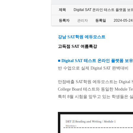
제목
Digital SAT 온라인 테스트 플랫폼 보
등록자
관리자
등록일
2024-05-24
강남 SAT학원 에듀모스트
고득점 SAT 여름특강
■
Digital SAT 테스트 온라인 플랫폼 보
반 수업으로 실제 Digital SAT 완벽대비
만점배출 SAT학원 에듀모스트는 Digit
College Board 테스트와 동일한 Mod
특히 8월 시험을 앞두고 있는 학생들은 