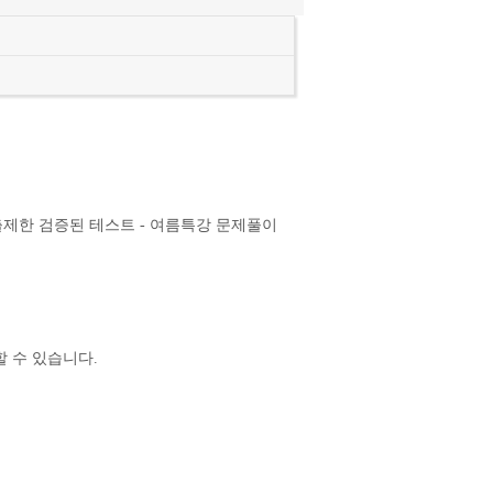
이 출제한 검증된 테스트 - 여름특강 문제풀이
 수 있습니다.