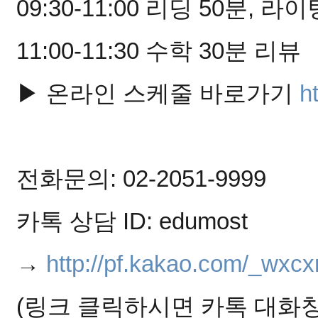
09:30-11:00 리딩 50분, 라
11:00-11:30 수학 30분 리뷰
▶ 온라인 스케줄 바로가기 
h
전화문의: 02-2051-9999
카톡 상담 ID: edumost
→ 
http://pf.kakao.com/_wxcx
(링크 클릭하시면 카톡 대화창