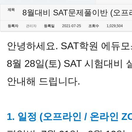
제목
8월대비 SAT문제풀이반 (오프라
등록자
관리자
등록일
2021-07-25
조회수
1,029,504
안녕하세요. SAT학원 에듀모
8월 28일(토) SAT 시험대
안내해 드립니다.
1. 일정 (오프라인 / 온라인 