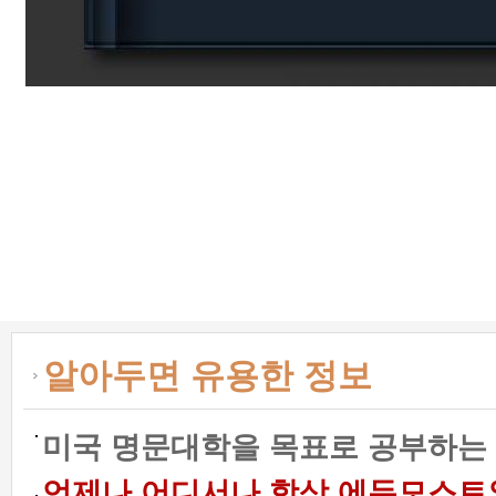
알아두면 유용한 정보
미국 명문대학을 목표로 공부하는 
언제나 어디서나 항상 에듀모스트와 함