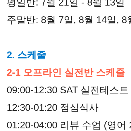
평일반: 7월 21일 - 8월 13일  
주말반: 8월 7일, 8월 14일, 
2. 스케줄
2-1 오프라인 실전반 스케줄
09:00-12:30 SAT 실전테스트
12:30-01:20 점심식사 
01:20-04:00 리뷰 수업 (영어