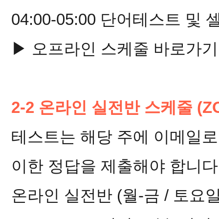
04:00-05:00 단어테스트 및
▶ 오프라인 스케줄 바로가기
2-2 온라인 실전반 스케줄 (
테스트는 해당 주에 이메일로
이한 정답을 제출해야 합니다
온라인 실전반 (월-금 / 토요