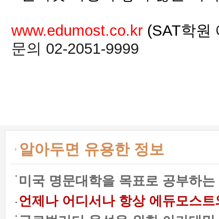
www.edumost.co.kr
(SAT학원
문의 02-2051-9999
알아두면 유용한 정보
미국 명문대학을 목표로 공부하는 
언제나 어디서나 항상 에듀모스트와 함