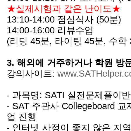
★실제시험과 같은 난이도
★
13:10-14:00 점심식사 (50분)
14:00-16:00 리뷰수업
(리딩 45분, 라이팅 45분, 수학
3. 해외에 거주하거나 학원 방
강의사이트:
www.SATHelper.
- 과목명: SATI 실전문제풀이반
- SAT 주관사 Collegeboard 교재 
업 진행
- 인터넷 사정이 좋지 않은 지