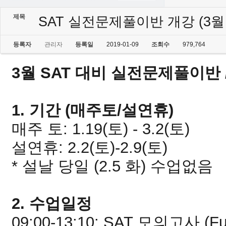
제목
SAT 실전문제풀이반 개강 (3월
등록자
관리자
등록일
2019-01-09
조회수
979,764
3월 SAT 대비 실전문제풀이반 
1. 기간 (매주토/설연휴)
매주 토: 1.19(토) - 3.2(토)
설연휴: 2.2(토)-2.9(토)
* 설날 당일 (2.5 화) 수업없음
2.
수업일정
09:00-13:10: SAT 모의고사 (Full