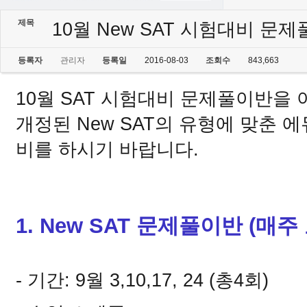
제목
10월 New SAT 시험대비 문
등록자
관리자
등록일
2016-08-03
조회수
843,663
10월 SAT 시험대비 문제풀이반을
개정된 New SAT의 유형에 맞춘 
비를 하시기 바랍니다.
1. New SAT 문제풀이반 (매주
- 기간: 9월 3,10,17, 24
(총4회)