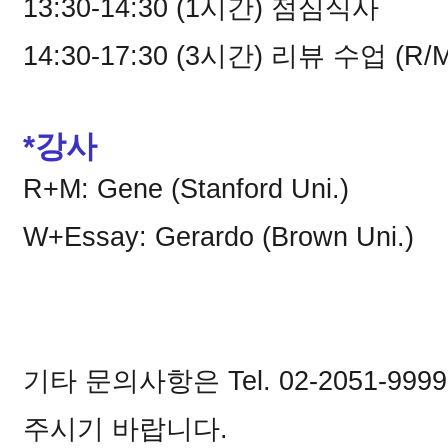
13:30-14:30 (1시간) 점심식사
14:30-17:30 (3시간) 리뷰 수업
(
R/M
*강사
R+M: Gene (Stanford Uni.)
W+
Essay
: Gerardo (Brown Uni.)
기타 문의사항은 Tel. 02-2051-99
주시기 바랍니다.