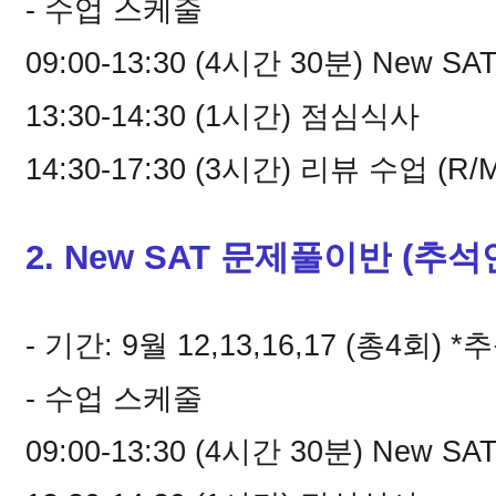
- 수업 스케줄
09:00-13:30 (4시간 30분) New S
13:30-14:30 (1시간) 점심식사
14:30-17:30 (3시간) 리뷰 수업 (
R/M
2.
New SAT 문제풀이반
(추석
- 기간: 9월 12,13,16,17 (총4회)
- 수업 스케줄
09:00-13:30 (4시간 30분) New