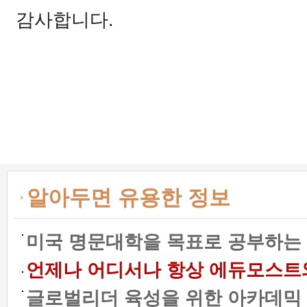
감사합니다.
알아두면 유용한 정보
미국 명문대학을 목표로 공부하는 
언제나 어디서나 항상 에듀모스트와 함
글로벌리더 육성을 위한 아카데믹 프