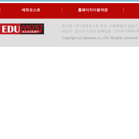
에듀모스트
홈페이지이용약관
회사명 : (주) 에듀모스트 주소 : 서울특별시 강남구 대
대표자 : 윤기연 사업자 등록번호 : 120-87-19634
학
Copyright (c) edumost co, LTD. All rights reserved.