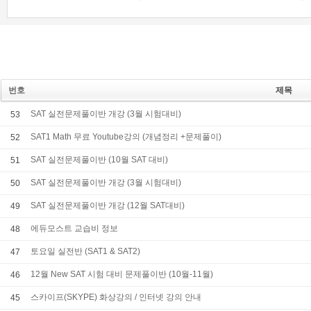
번호
제목
SAT 실전문제풀이반 개강 (3월 시험대비)
53
SAT1 Math 무료 Youtube강의 (개념정리 +문제풀이)
52
SAT 실전문제풀이반 (10월 SAT 대비)
51
SAT 실전문제풀이반 개강 (3월 시험대비)
50
SAT 실전문제풀이반 개강 (12월 SAT대비)
49
에듀모스트 교습비 정보
48
토요일 실전반 (SAT1 & SAT2)
47
12월 New SAT 시험 대비 문제풀이반 (10월-11월)
46
스카이프(SKYPE) 화상강의 / 인터넷 강의 안내
45