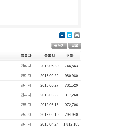
글쓰기
목록
등록자
등록일
조회수
관리자
2013.05.30
746,663
관리자
2013.05.25
980,980
관리자
2013.05.27
781,529
관리자
2013.05.22
817,260
관리자
2013.05.16
972,706
관리자
2013.05.10
794,940
관리자
2013.04.24
1,812,183