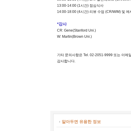
13:00-14:00 (1시간) 점심식사
14:00-18:00 (4시간) 리뷰 수업 (CR/W/M) 
*강사
CR: Gene(Stanford Uni.)
W: Martin(Brown Uni.)
기타 문의사항은 Tel. 02-2051-9999 또는 이메
감사합니다.
알아두면 유용한 정보