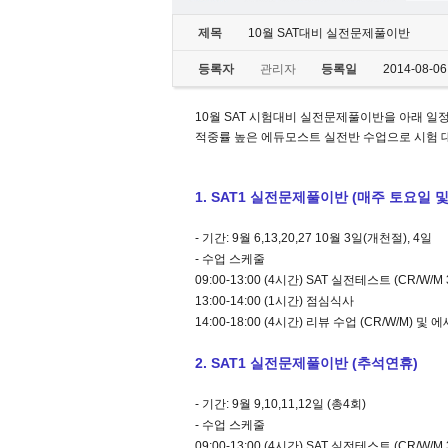
제목
10월 SAT대비 실전문제풀이반
등록자
관리자
등록일
2014-08-06
10월 SAT 시험대비 실전문제풀이반을 아래 일
적중률 높은 에듀모스트 실전반 수업으로 시험 
1. SAT1 실전문제풀이반 (매주 토요일 및
- 기간: 9월 6,13,20,27 10월 3일(개천절), 4일
- 수업 스케줄
09:00-13:00 (4시간) SAT 실전테스트 (CR/W/M
13:00-14:00 (1시간) 점심식사
14:00-18:00 (4시간) 리뷰 수업 (CR/W/M) 
2.
SAT1 실전문제풀이반 (추석연휴)
- 기간: 9월 9,10,11,12일 (총4회)
- 수업 스케줄
09:00-13:00 (4시간) SAT 실전테스트 (CR/W/M