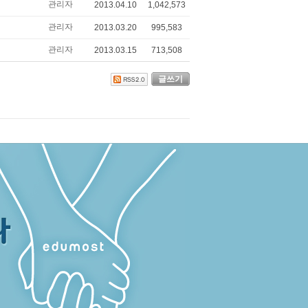
관리자
2013.04.10
1,042,573
관리자
2013.03.20
995,583
관리자
2013.03.15
713,508
글쓰기