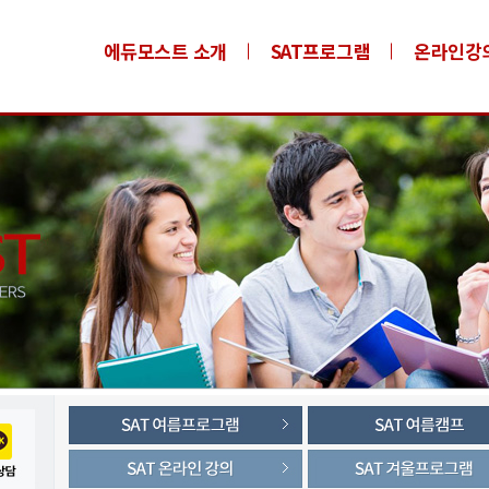
에듀모스트 소개
SAT프로그램
온라인강