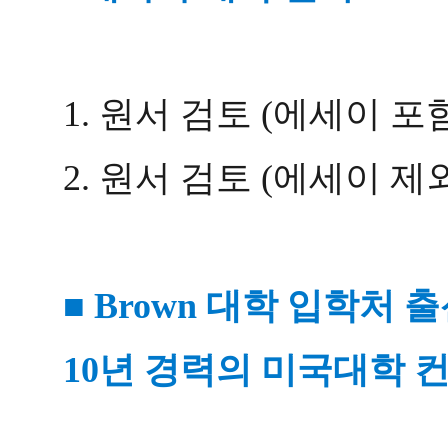
1. 원서 검토 (에세이 포
2. 원서 검토 (에세이 제
■ Brown 대학 입학처
10년 경력의 미국대학 