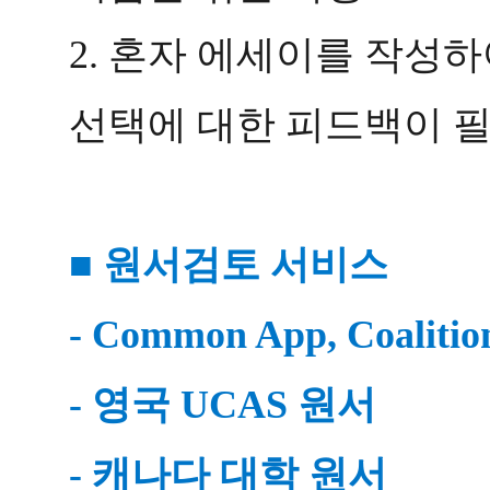
2. 혼자 에세이를 작성하여
선택에 대한 피드백이 
■ 원서검토 서비스 
- Common App, Coalit
- 영국 UCAS 원서
- 캐나다 대학 원서