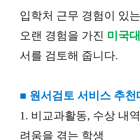
입학처 근무 경험이 있
오랜 경험을 가진
미국대
서를 검토해 줍니다.
■ 원서검토 서비스 추
1. 비교과활동, 수상 내역 등 
려움을 겪는 학생