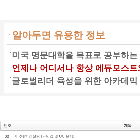
알아두면 유용한 정보
미국 명문대학을 목표로 공부하는 
언제나 어디서나 항상 에듀모스트와 함
글로벌리더 육성을 위한 아카데믹 프
번호
제목
미국대학컨설팅 (커먼앱 및 UC 원서)
63